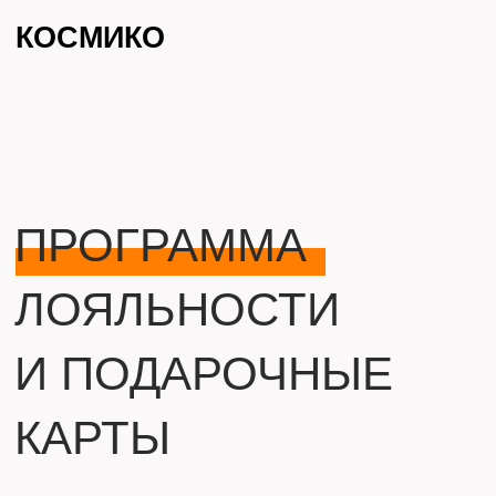
КОСМИКО
ПРОГРАММА
ЛОЯЛЬНОСТИ
И ПОДАРОЧНЫЕ
КАРТЫ
КЕШБЭК БОНУСАМИ С КАЖДОЙ
ПОКУПКИ