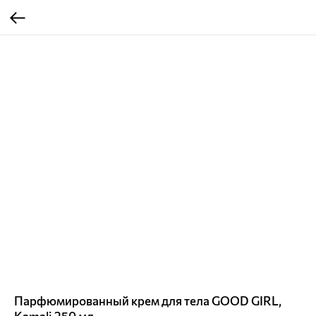
Парфюмированный крем для тела GOOD GIRL,