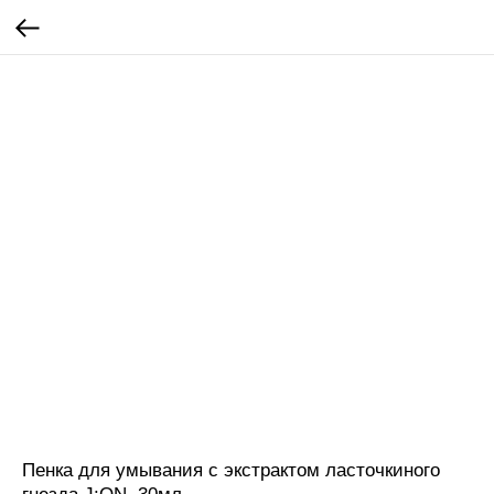
Пенка для умывания с экстрактом ласточкиного