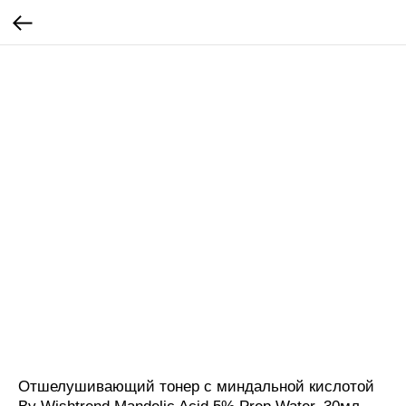
Отшелушивающий тонер с миндальной кислотой