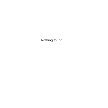
Nothing found