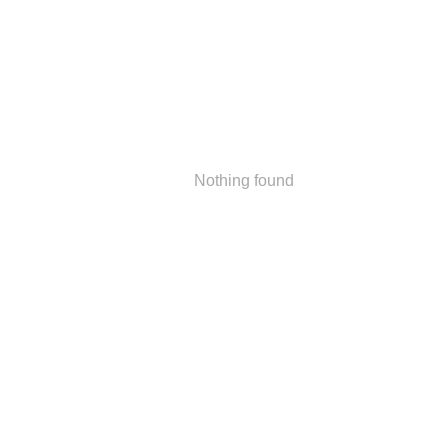
Nothing found